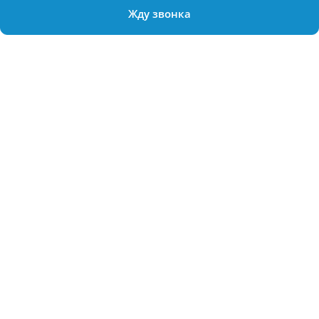
Жду звонка