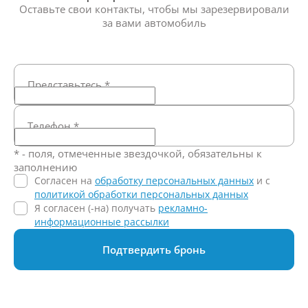
Оставьте свои контакты, чтобы мы зарезервировали
за вами автомобиль
Представьтесь
*
Телефон
*
* - поля, отмеченные звездочкой, обязательны к
заполнению
Согласен на
обработку персональных данных
и c
политикой обработки персональных данных
Я согласен (-на) получать
рекламно-
информационные рассылки
Подтвердить бронь