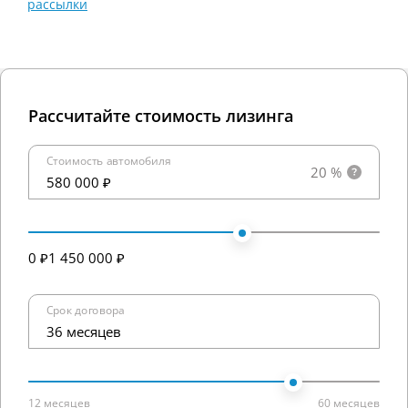
рассылки
Рассчитайте стоимость лизинга
Стоимость автомобиля
20 %
580 000 ₽
0 ₽
1 450 000 ₽
Срок договора
36 месяцев
12 месяцев
60 месяцев