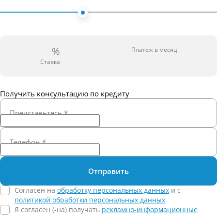
%
Платеж в месяц
Ставка
Получить консультацию по кредиту
Представьтесь
*
Телефон
*
Отправить
Согласен на
обработку персональных данных
и c
политикой обработки персональных данных
Я согласен (-на) получать
рекламно-информационные