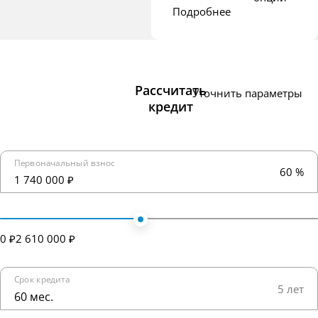
Подробнее
Рассчитать
Уточнить параметры
кредит
Первоначальный взнос
60 %
1 740 000 ₽
0 ₽
2 610 000 ₽
Срок кредита
5 лет
60 мес.