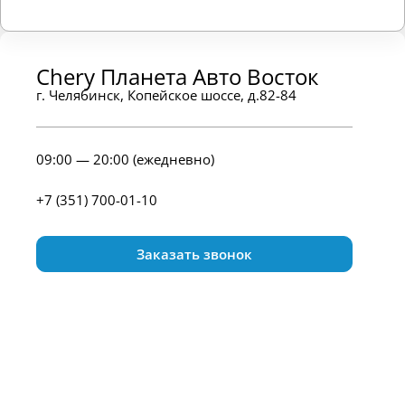
Chery Планета Авто Восток
г. Челябинск, Копейское шоссе, д.82-84
09:00 — 20:00 (ежедневно)
+7 (351) 700-01-10
Заказать звонок