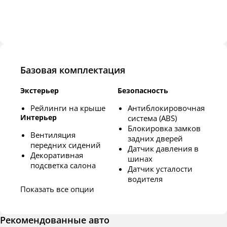
Базовая комплектация
Экстерьер
Безопасность
Рейлинги на крыше
Антиблокировочная
Интерьер
система (ABS)
Блокировка замков
Вентиляция
задних дверей
передних сидений
Датчик давления в
Декоративная
шинах
подсветка салона
Датчик усталости
водителя
Показать все опции
Рекомендованные авто