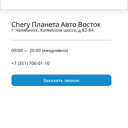
Chery Планета Авто Восток
г. Челябинск, Копейское шоссе, д.82-84
09:00 — 20:00 (ежедневно)
+7 (351) 700-01-10
Заказать звонок