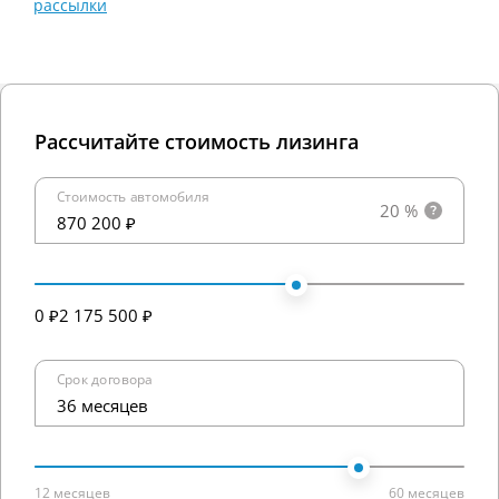
рассылки
Рассчитайте стоимость лизинга
Стоимость автомобиля
20 %
870 200 ₽
0 ₽
2 175 500 ₽
Срок договора
36 месяцев
12 месяцев
60 месяцев