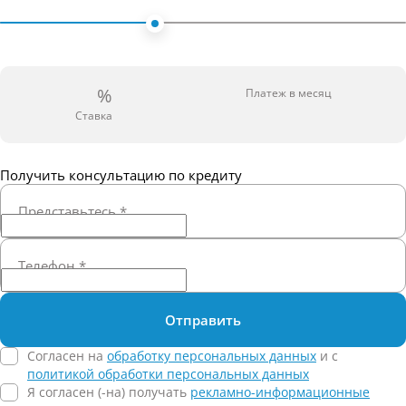
%
Платеж в месяц
Ставка
Получить консультацию по кредиту
Представьтесь
*
Телефон
*
Отправить
Согласен на
обработку персональных данных
и c
политикой обработки персональных данных
Я согласен (-на) получать
рекламно-информационные