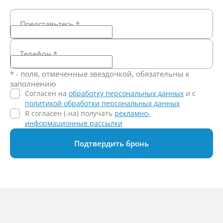
Представьтесь
*
Телефон
*
* - поля, отмеченные звездочкой, обязательны к
заполнению
Согласен на
обработку персональных данных
и c
политикой обработки персональных данных
Я согласен (-на) получать
рекламно-
информационные рассылки
Подтвердить бронь