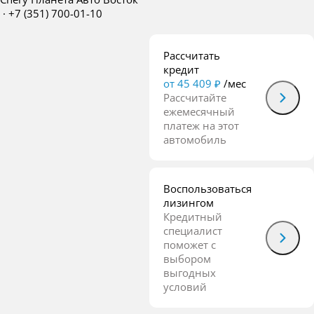
·
+7 (351) 700-01-10
Рассчитать
кредит
от 45 409 ₽
/мес
Рассчитайте
ежемесячный
платеж на этот
автомобиль
Воспользоваться
лизингом
Кредитный
специалист
поможет с
выбором
выгодных
условий