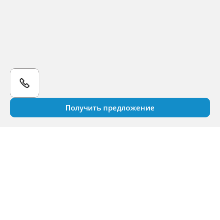
Получить предложение