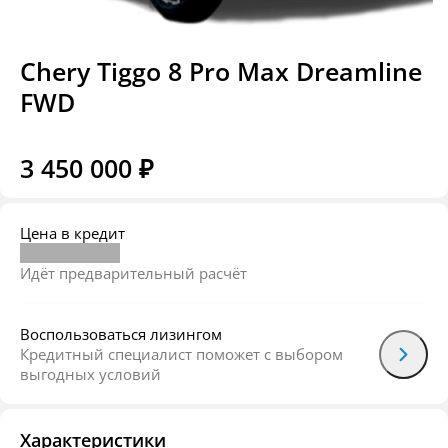
Chery Tiggo 8 Pro Max Dreamline
FWD
3 450 000 ₽
Цена в кредит
Идёт предварительный расчёт
Воспользоваться лизингом
Кредитный специалист поможет с выбором
выгодных условий
Характеристики