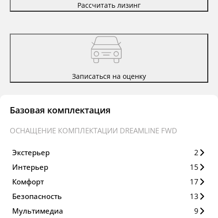
Рассчитать лизинг
Записаться на оценку
Базовая комплектация
ОСНАЩЕНИЕ КОМПЛЕКТАЦИИ DREAMLINE FWD
Экстерьер
2
Интерьер
15
Комфорт
17
Безопасность
13
Мультимедиа
9