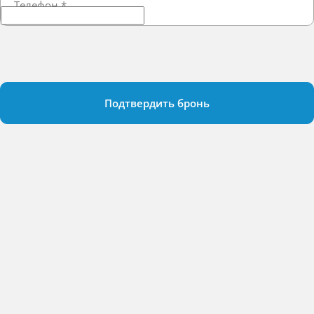
Телефон
*
Подтвердить бронь