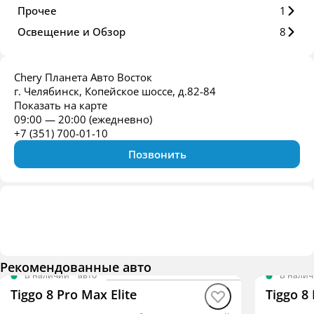
Прочее
1
Освещение и Обзор
8
Chery Планета Авто Восток
г. Челябинск, Копейское шоссе, д.82-84
Показать на карте
09:00 — 20:00 (ежедневно)
+7 (351) 700-01-10
Позвонить
Рекомендованные авто
В наличии
·
авто
В нали
Tiggo 8 Pro Max Elite
Tiggo 8 