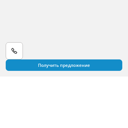
Получить предложение