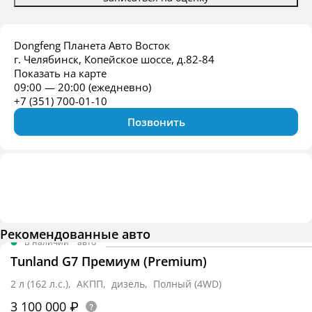
Dongfeng Планета Авто Восток
г. Челябинск, Копейское шоссе, д.82-84
Показать на карте
09:00 — 20:00 (ежедневно)
+7 (351) 700-01-10
Позвонить
Рекомендованные авто
В наличии
·
авто
Tunland G7 Премиум (Premium)
2 л (162 л.с.), АКПП, дизель, Полный (4WD)
3 100 000 ₽