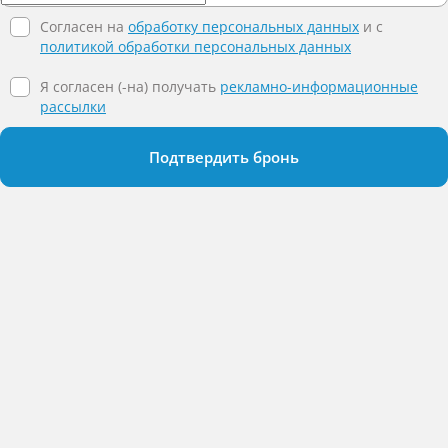
Согласен на
обработку персональных данных
и c
политикой обработки персональных данных
Я согласен (-на) получать
рекламно-информационные
рассылки
Подтвердить бронь