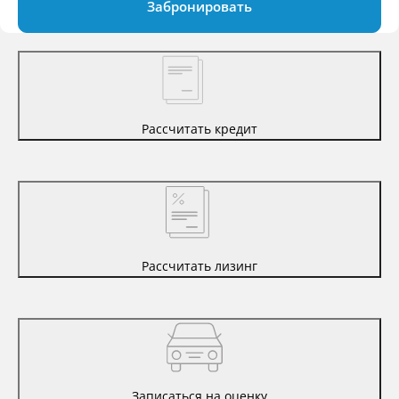
Забронировать
Рассчитать кредит
Рассчитать лизинг
Записаться на оценку