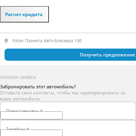
Расчет кредита
Foton Планета Авто Блюхера 100
Получить предложение
ОНЛАЙН-ЗАЯВКА
Забронировать этот автомобиль?
Оставьте свои контакты, чтобы мы зарезервировали за
вами автомобиль
Представьтесь
*
Телефон
*