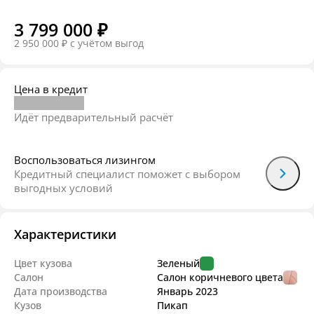
3 799 000 ₽
2 950 000 ₽
c учётом выгод
Цена в кредит
Идёт предварительный расчёт
Воспользоваться лизингом
Кредитный специалист поможет с выбором
выгодных условий
Характеристики
Цвет кузова
Зеленый
Салон
Салон коричневого цвета
Дата производства
Январь
2023
Кузов
Пикап