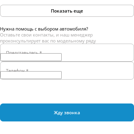
Показать еще
Нужна помощь с выбором автомобиля?
Оставьте свои контакты, и наш менеджер
проконсультирует вас по модельному ряду
Представьтесь
*
Телефон
*
Жду звонка