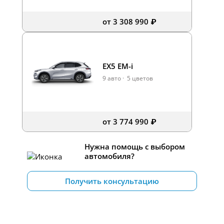
от 3 308 990 ₽
EX5 EM-i
9 авто
·
5 цветов
от 3 774 990 ₽
Нужна помощь с выбором
автомобиля?
Получить консультацию