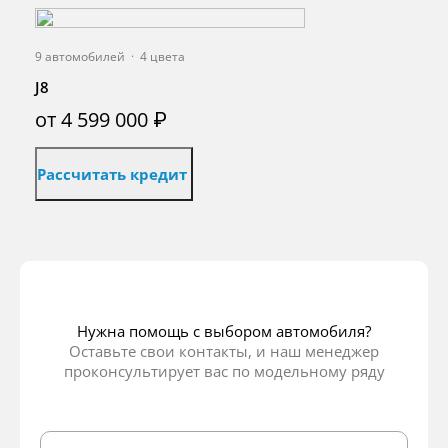
9 автомобилей
·
4 цвета
J8
от 4 599 000 ₽
Рассчитать кредит
Нужна помощь с выбором автомобиля?
Оставьте свои контакты, и наш менеджер
проконсультирует вас по модельному ряду