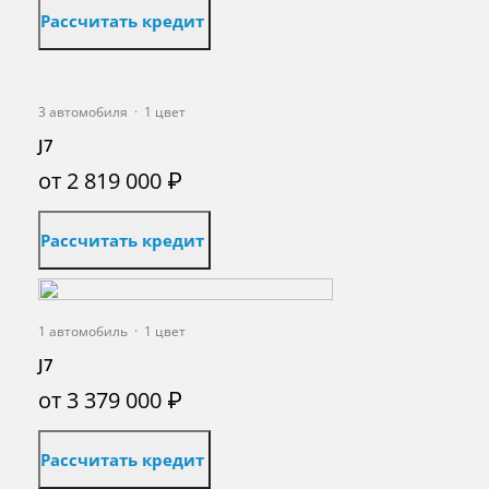
Рассчитать кредит
3 автомобиля
·
1 цвет
J7
от 2 819 000 ₽
Рассчитать кредит
1 автомобиль
·
1 цвет
J7
от 3 379 000 ₽
Рассчитать кредит