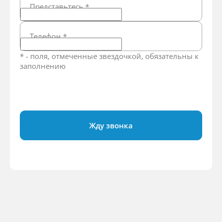
Представьтесь
*
Телефон
*
* - поля, отмеченные звездочкой, обязательны к
заполнению
Жду звонка