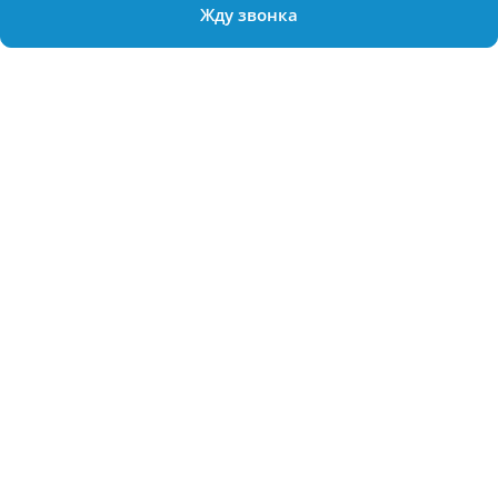
Жду звонка