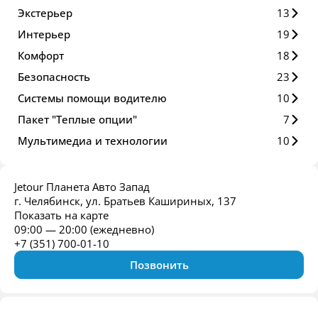
Экстерьер
13
Интерьер
19
Комфорт
18
Безопасность
23
Системы помощи водителю
10
Пакет "Теплые опции"
7
Мультимедиа и технологии
10
Jetour Планета Авто Запад
г. Челябинск, ул. Братьев Кашириных, 137
Показать на карте
09:00 — 20:00 (ежедневно)
+7 (351) 700-01-10
Позвонить