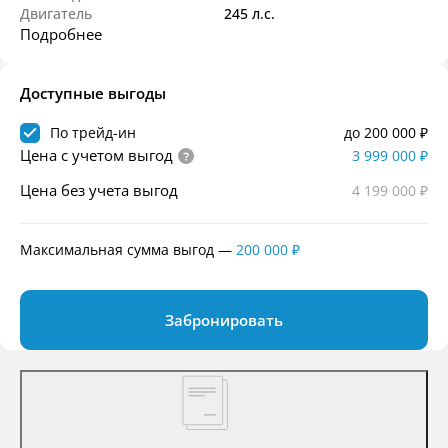
Двигатель
245 л.с.
Подробнее
Доступные выгоды
По трейд-ин
до 200 000 ₽
Цена с учетом выгод
3 999 000 ₽
Цена без учета выгод
4 199 000 ₽
Максимальная сумма выгод
—
200 000 ₽
Забронировать