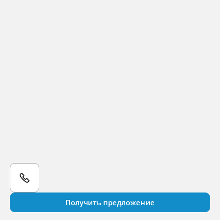
Получить предложение