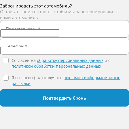
Забронировать этот автомобиль?
Оставьте свои контакты, чтобы мы зарезервировали за
вами автомобиль
Представьтесь
*
Телефон
*
Согласен на
обработку персональных данных
и c
политикой обработки персональных данных
Я согласен (-на) получать
рекламно-информационные
рассылки
Подтвердить бронь