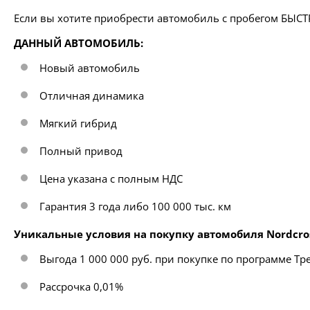
Если вы хотите приобрести автомобиль с пробегом БЫС
ДАННЫЙ АВТОМОБИЛЬ:
Новый автомобиль
Отличная динамика
Мягкий гибрид
Полный привод
Цена указана с полным НДС
Гарантия 3 года либо 100 000 тыс. км
Уникальные условия на покупку автомобиля Nordcross 
Выгода 1 000 000 руб. при покупке по программе Тр
Рассрочка 0,01%