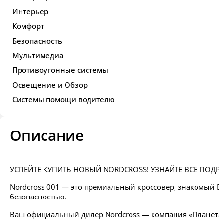
Интерьер
Комфорт
Безопасность
Мультимедиа
Противоугонные системы
Освещение и Обзор
Системы помощи водителю
Описание
УСПЕЙТЕ КУПИТЬ НОВЫЙ NORDCROSS! УЗНАЙТЕ ВСЕ ПОД
Nordcross 001 — это премиальный кроссовер, знакомый В
безопасностью.
Ваш официальный дилер Nordcross — компания «Планета 