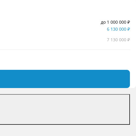
до 1 000 000 ₽
6 130 000 ₽
7 130 000 ₽