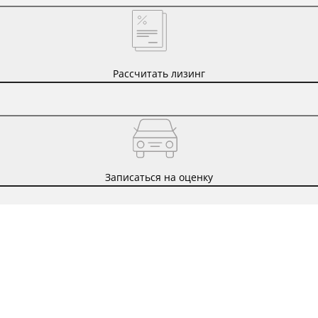
Рассчитать лизинг
Записаться на оценку