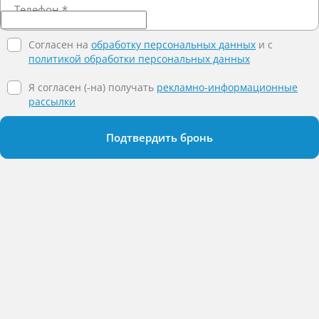
Телефон
*
Согласен на
обработку персональных данных
и c
политикой обработки персональных данных
Я согласен (-на) получать
рекламно-информационные
рассылки
Подтвердить бронь