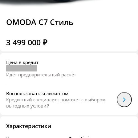
OMODA C7 Стиль
3 499 000 ₽
Цена в кредит
Идёт предварительный расчёт
Воспользоваться лизингом
Кредитный специалист поможет с выбором
выгодных условий
Характеристики