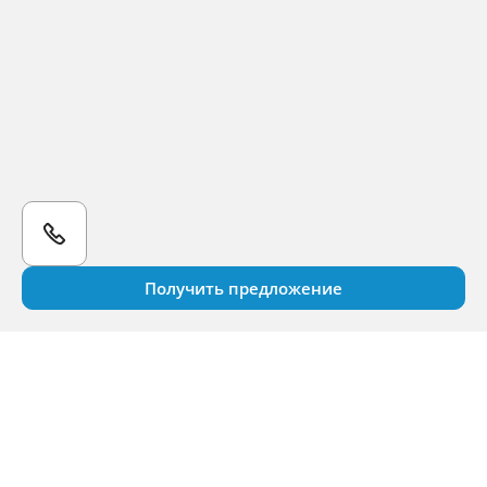
Получить предложение