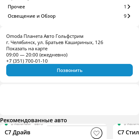
Прочее
1
Освещение и Обзор
9
Omoda Планета Авто Гольфстрим
г. Челябинск, ул. Братьев Кашириных, 126
Показать на карте
09:00 — 20:00 (ежедневно)
+7 (351) 700-01-10
Позвонить
Рекомендованные авто
В наличии
·
авто
В нали
C7 Драйв
C7 Сти