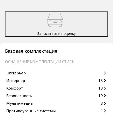
Записаться на оценку
Базовая комплектация
ОСНАЩЕНИЕ КОМПЛЕКТАЦИИ СТИЛЬ
Экстерьер
1
Интерьер
13
Комфорт
18
Безопасность
19
Мультимедиа
8
Противоугонные системы
1