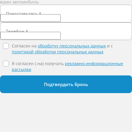
вами автомобиль
Представьтесь
*
Телефон
*
Согласен на
обработку персональных данных
и c
политикой обработки персональных данных
Я согласен (-на) получать
рекламно-информационные
рассылки
Подтвердить бронь