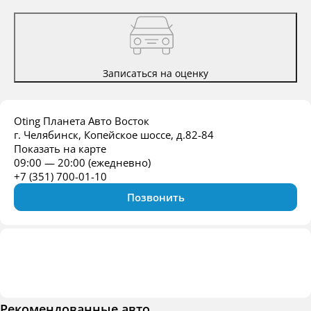
Записаться на оценку
Oting Планета Авто Восток
г. Челябинск, Копейское шоссе, д.82-84
Показать на карте
09:00 — 20:00 (ежедневно)
+7 (351) 700-01-10
Позвонить
Рекомендованные авто