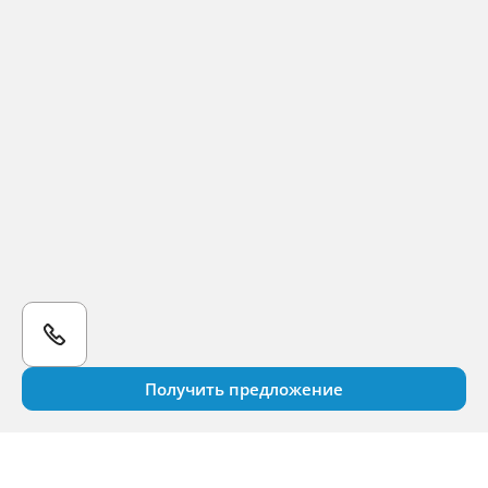
Получить предложение