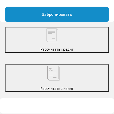
Забронировать
Рассчитать кредит
Рассчитать лизинг