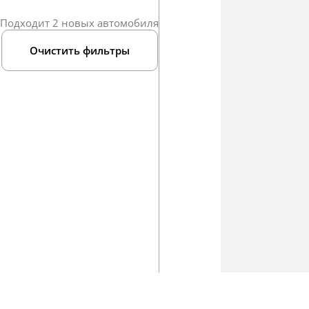
Подходит 2 новых автомобиля
Очистить фильтры