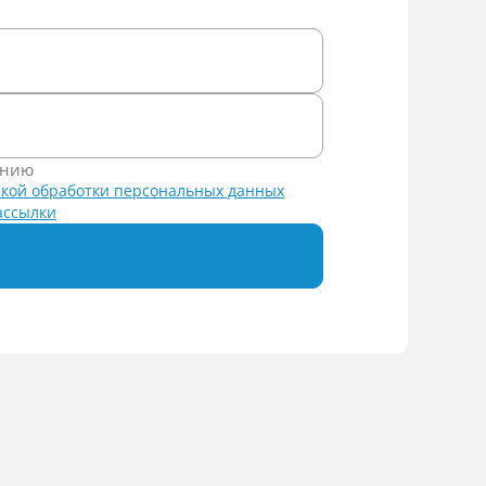
ению
кой обработки персональных данных
ассылки