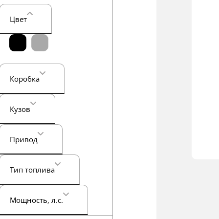
Цвет
Коробка
Кузов
Привод
Тип топлива
Мощность
, л.с.