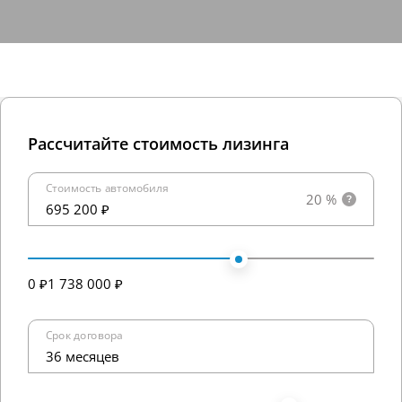
Рассчитайте стоимость лизинга
Стоимость автомобиля
20 %
695 200 ₽
0 ₽
1 738 000 ₽
Срок договора
36 месяцев