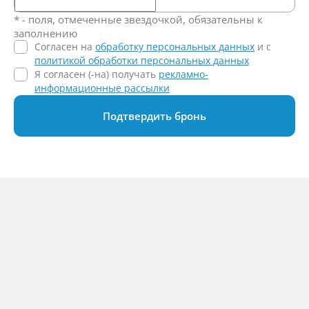
* - поля, отмеченные звездочкой, обязательны к
заполнению
Согласен на
обработку персональных данных
и c
политикой обработки персональных данных
Я согласен (-на) получать
рекламно-
информационные рассылки
Подтвердить бронь