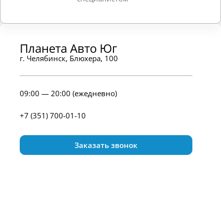
Планета Авто Юг
г. Челябинск, Блюхера, 100
09:00 — 20:00 (ежедневно)
+7 (351) 700-01-10
Заказать звонок