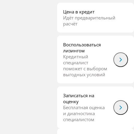
Цена в кредит
Идёт предварительный
расчёт
Воспользоваться
лизингом
Кредитный
специалист
поможет с выбором
выгодных условий
Записаться на
оценку
Бесплатная оценка
и диагностика
специалистом