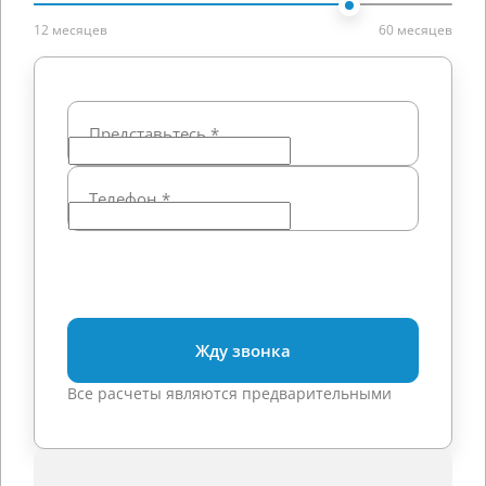
12 месяцев
60 месяцев
Представьтесь
*
Телефон
*
Жду звонка
Все расчеты являются предварительными