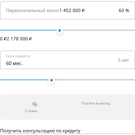
Первоначальный взнос
1 452 000 ₽
60 %
0 ₽
2 178 000 ₽
Срок кредита
5 лет
60 мес.
%
Платеж в месяц
Ставка
Получить консультацию по кредиту