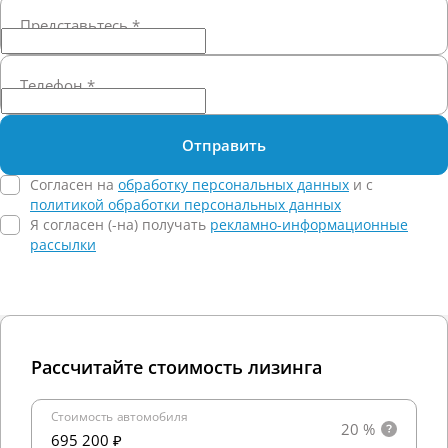
Представьтесь
*
Телефон
*
Отправить
Согласен на
обработку персональных данных
и c
политикой обработки персональных данных
Я согласен (-на) получать
рекламно-информационные
рассылки
Рассчитайте стоимость лизинга
Стоимость автомобиля
20 %
695 200 ₽