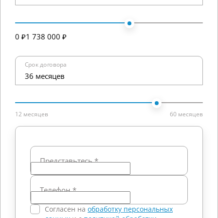
0 ₽
1 738 000 ₽
Срок договора
36 месяцев
12 месяцев
60 месяцев
Представьтесь
*
Телефон
*
Согласен на
обработку персональных