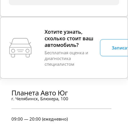
Хотите узнать,
сколько стоит ваш
автомобиль?
Записа
Бесплатная оценка и
диагностика
специалистом
Планета Авто Юг
г. Челябинск, Блюхера, 100
09:00 — 20:00 (ежедневно)