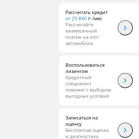
Рассчитать кредит
от 25 840 ₽
/мес
Рассчитайте
ежемесячный
платеж на этот
автомобиль
Воспользоваться
лизингом
Кредитный
специалист
поможет с выбором
выгодных условий
Записаться на
оценку
Бесплатная оценка
и диагностика