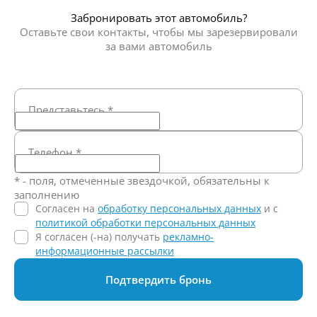
Забронировать этот автомобиль?
Оставьте свои контакты, чтобы мы зарезервировали
за вами автомобиль
Представьтесь
*
Телефон
*
* - поля, отмеченные звездочкой, обязательны к
заполнению
Согласен на
обработку персональных данных
и c
политикой обработки персональных данных
Я согласен (-на) получать
рекламно-
информационные рассылки
Подтвердить бронь