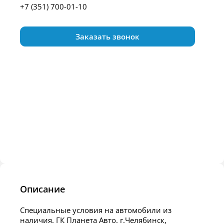
+7 (351) 700-01-10
Заказать звонок
Описание
Специальные условия на автомобили из
наличия. ГК Планета Авто. г.Челябинск,