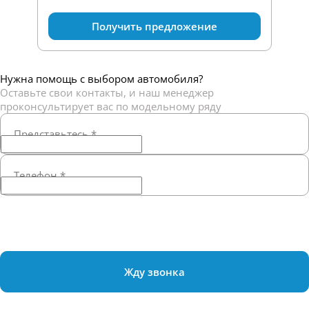
Получить предложение
Нужна помощь с выбором автомобиля?
Оставьте свои контакты, и наш менеджер
проконсультирует вас по модельному ряду
Представьтесь
*
Телефон
*
Жду звонка