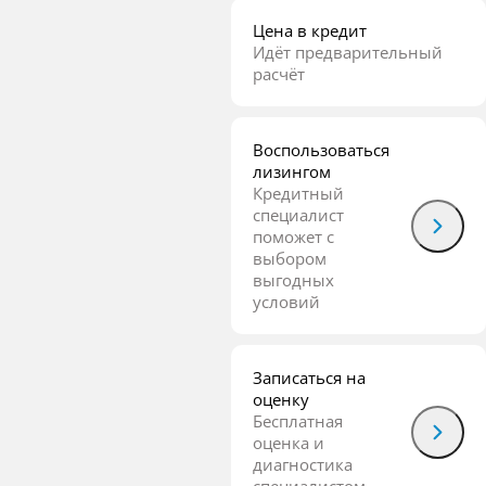
Цена в кредит
Идёт предварительный
расчёт
Воспользоваться
лизингом
Кредитный
специалист
поможет с
выбором
выгодных
условий
Записаться на
оценку
Бесплатная
оценка и
диагностика