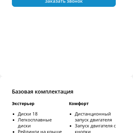
Заказать звонок
Базовая комплектация
Экстерьер
Комфорт
Диски 18
Дистанционный
Легкосплавные
запуск двигателя
диски
Запуск двигателя с
Рейлинги на крыше
кнопки