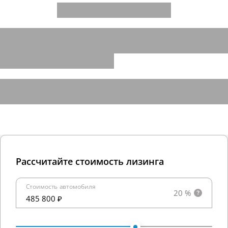
Рассчитайте стоимость лизинга
Стоимость автомобиля
20 %
485 800 ₽