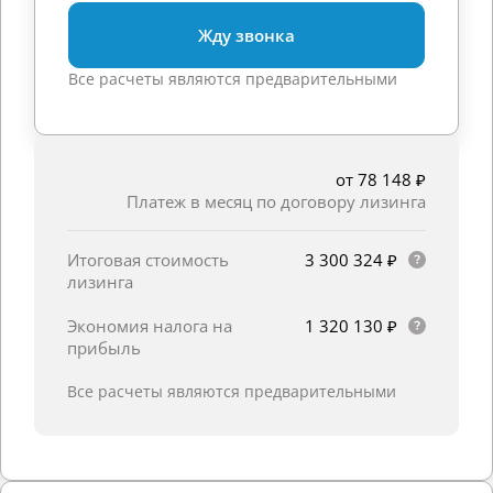
Жду звонка
Все расчеты являются предварительными
от 78 148 ₽
Платеж в месяц по договору лизинга
Итоговая стоимость
3 300 324 ₽
лизинга
Экономия налога на
1 320 130 ₽
прибыль
Все расчеты являются предварительными