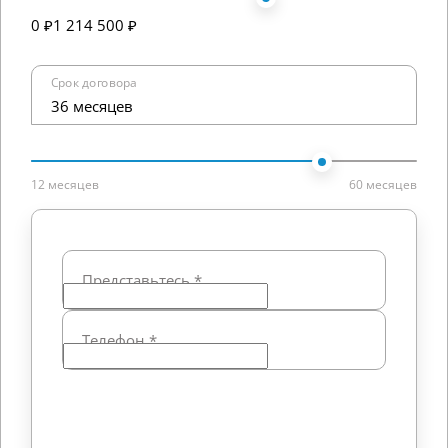
0 ₽
1 214 500 ₽
Срок договора
36 месяцев
12 месяцев
60 месяцев
Представьтесь
*
Телефон
*