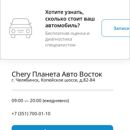
Хотите узнать,
сколько стоит ваш
автомобиль?
Записа
Бесплатная оценка и
диагностика
специалистом
Chery Планета Авто Восток
г. Челябинск, Копейское шоссе, д.82-84
09:00 — 20:00 (ежедневно)
+7 (351) 700-01-10