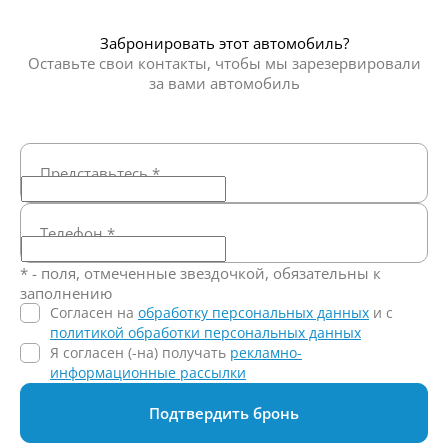
Забронировать этот автомобиль?
Оставьте свои контакты, чтобы мы зарезервировали
за вами автомобиль
Представьтесь
*
Телефон
*
* - поля, отмеченные звездочкой, обязательны к
заполнению
Согласен на
обработку персональных данных
и c
политикой обработки персональных данных
Я согласен (-на) получать
рекламно-
информационные рассылки
Подтвердить бронь