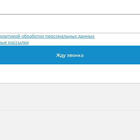
олитикой обработки персональных данных
ые рассылки
Жду звонка