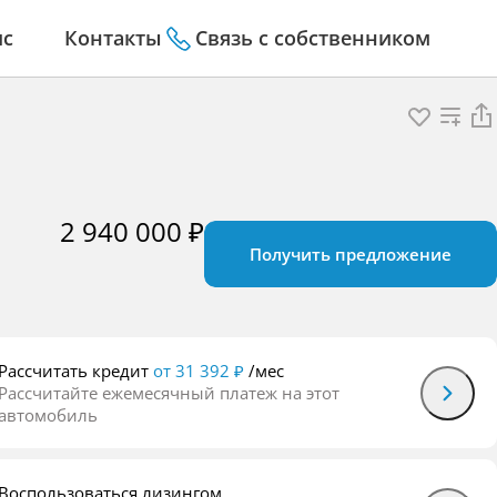
ис
Контакты
Связь с собственником
2 940 000 ₽
Получить предложение
Рассчитать кредит
от 31 392 ₽
/мес
Рассчитайте ежемесячный платеж на этот
автомобиль
Воспользоваться лизингом