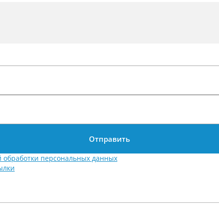
Отправить
й обработки персональных данных
ылки