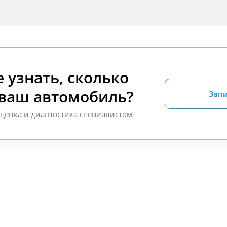
 узнать, сколько
 ваш автомобиль?
Запи
оценка и диагностика специалистом