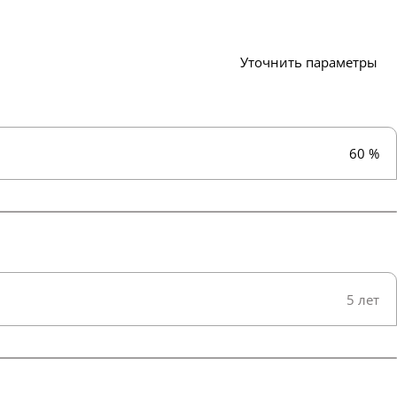
Уточнить параметры
60 %
5 лет