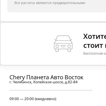
Все расчеты являются предварительными
Хотите
стоит
Бесплатная 
Chery Планета Авто Восток
г. Челябинск, Копейское шоссе, д.82-84
09:00 — 20:00 (ежедневно)