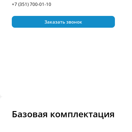
+7 (351) 700-01-10
Заказать звонок
Базовая комплектация