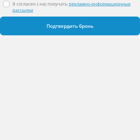
Я согласен (-на) получать
рекламно-информационные
рассылки
Подтвердить бронь