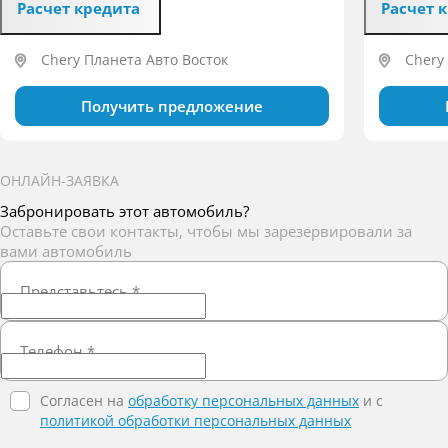
Расчет кредита
Расчет 
Chery Планета Авто Восток
Chery
Получить предложение
ОНЛАЙН-ЗАЯВКА
Забронировать этот автомобиль?
Оставьте свои контакты, чтобы мы зарезервировали за
вами автомобиль
Представьтесь
*
Телефон
*
Согласен на
обработку персональных данных
и c
политикой обработки персональных данных