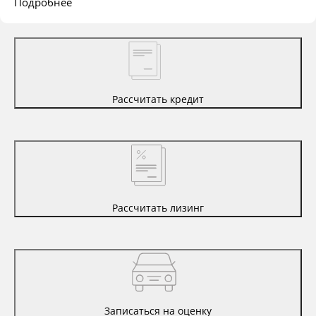
Подробнее
Рассчитать кредит
Рассчитать лизинг
Записаться на оценку