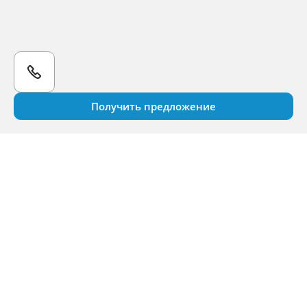
Получить предложение