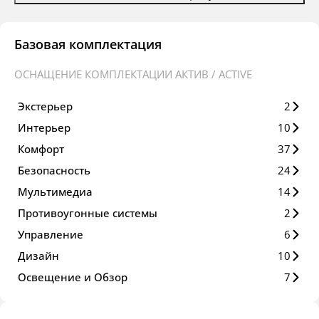
Базовая комплектация
ОСНАЩЕНИЕ КОМПЛЕКТАЦИИ АКТИВ / ACTIVE
Экстерьер
2
Интерьер
10
Комфорт
37
Безопасность
24
Мультимедиа
14
Противоугонные системы
2
Управление
6
Дизайн
10
Освещение и Обзор
7