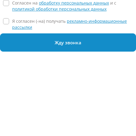
Согласен на
обработку персональных данных
и c
политикой обработки персональных данных
Я согласен (-на) получать
рекламно-информационные
рассылки
Жду звонка