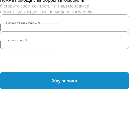
Нужна помощь с выбором автомобиля?
Оставьте свои контакты, и наш менеджер
проконсультирует вас по модельному ряду
Представьтесь
*
Телефон
*
Жду звонка