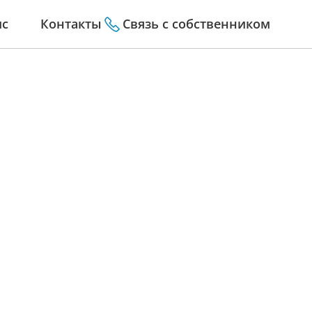
ис
Контакты
Связь с собственником