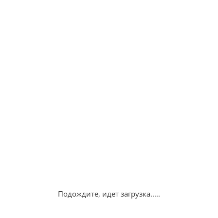
Подождите, идет загрузка.....