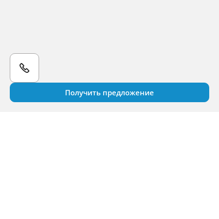
Получить предложение