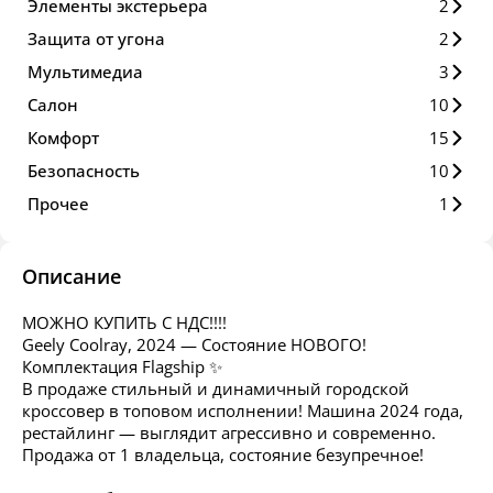
Элементы экстерьера
2
Защита от угона
2
Мультимедиа
3
Салон
10
Комфорт
15
Безопасность
10
Прочее
1
Описание
МОЖНО КУПИТЬ С НДС!!!!
Geely Coolray, 2024 — Состояние НОВОГО!
Комплектация Flagship ✨
В продаже стильный и динамичный городской
кроссовер в топовом исполнении! Машина 2024 года,
рестайлинг — выглядит агрессивно и современно.
Продажа от 1 владельца, состояние безупречное!