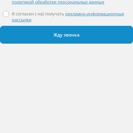
политикой обработки персональных данных
Я согласен (-на) получать
рекламно-информационные
рассылки
Жду звонка