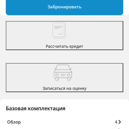
Забронировать
Рассчитать кредит
Записаться на оценку
Базовая комплектация
Обзор
4