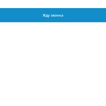
Жду звонка