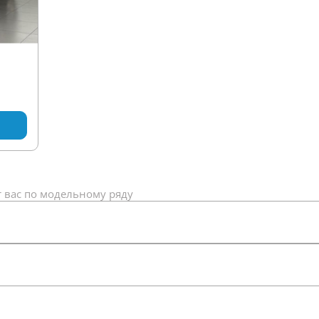
 вас по модельному ряду