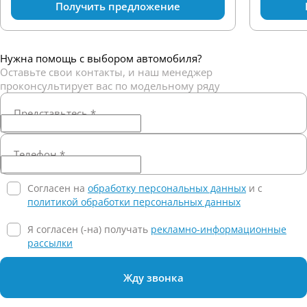
Получить предложение
Нужна помощь с выбором автомобиля?
Оставьте свои контакты, и наш менеджер
проконсультирует вас по модельному ряду
Представьтесь
*
Телефон
*
Согласен на
обработку персональных данных
и c
политикой обработки персональных данных
Я согласен (-на) получать
рекламно-информационные
рассылки
Жду звонка