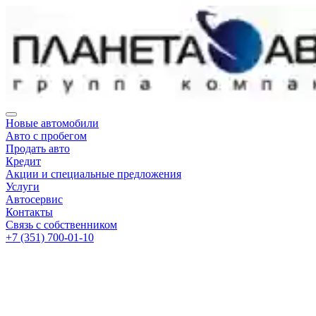
Новые автомобили
Авто с пробегом
Продать авто
Кредит
Акции и специальные предложения
Услуги
Автосервис
Контакты
Связь с собственником
+7 (351) 700-01-10