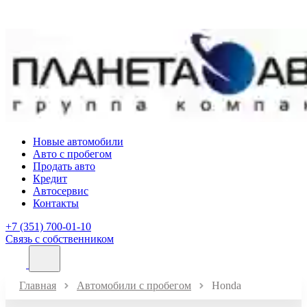
Новые автомобили
Авто с пробегом
Продать авто
Кредит
Автосервис
Контакты
+7 (351) 700-01-10
Связь с собственником
Главная
Автомобили с пробегом
Honda