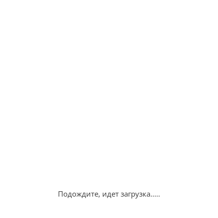
Подождите, идет загрузка.....