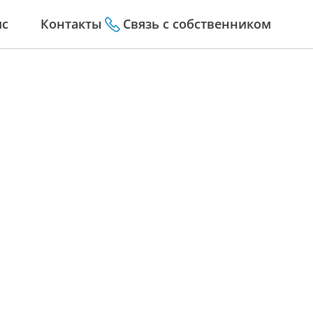
ис
Контакты
Связь с собственником