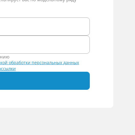
ению
кой обработки персональных данных
ассылки