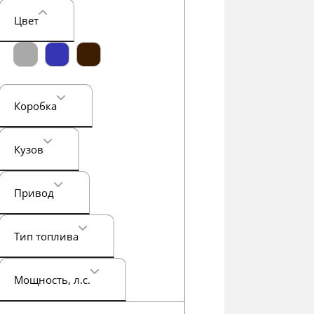
Цвет
Коробка
Кузов
Привод
Тип топлива
Мощность
, л.с.