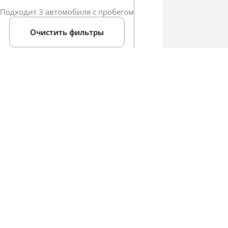
Подходит 3 автомобиля с пробегом
Очистить фильтры
Пр