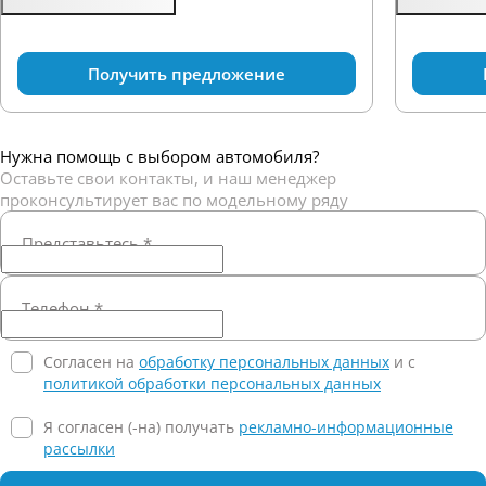
Получить предложение
Нужна помощь с выбором автомобиля?
Оставьте свои контакты, и наш менеджер
проконсультирует вас по модельному ряду
Представьтесь
*
Телефон
*
Согласен на
обработку персональных данных
и c
политикой обработки персональных данных
Я согласен (-на) получать
рекламно-информационные
рассылки