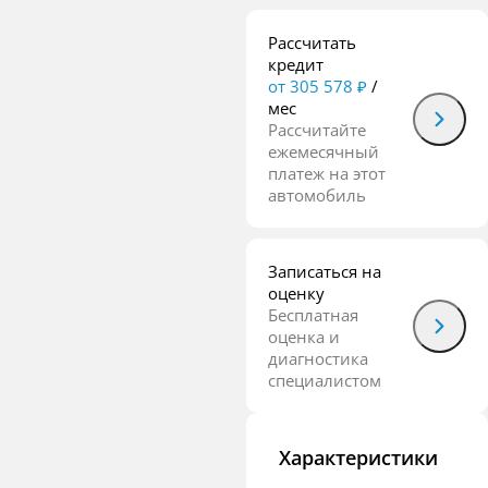
Рассчитать
кредит
от 305 578 ₽
/
мес
Рассчитайте
ежемесячный
платеж на этот
автомобиль
Записаться на
оценку
Бесплатная
оценка и
диагностика
специалистом
Характеристики