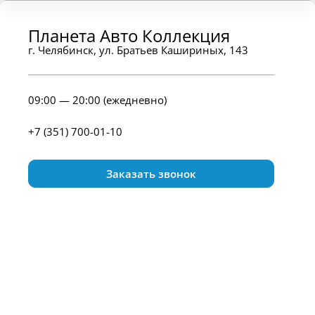
Планета Авто Коллекция
г. Челябинск, ул. Братьев Кашириных, 143
09:00 — 20:00 (ежедневно)
+7 (351) 700-01-10
Заказать звонок