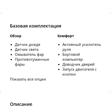
Базовая комплектация
Обзор
Комфорт
Датчик дождя
Активный усилитель
Датчик света
руля
Омыватель фар
Бортовой
Противотуманные
компьютер
фары
Доводчик дверей
Запуск двигателя с
кнопки
Показать все опции
Описание