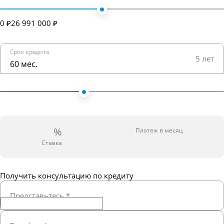
0 ₽
26 991 000 ₽
Срок кредита
5 лет
60 мес.
%
Платеж в месяц
Ставка
Получить консультацию по кредиту
Представьтесь
*