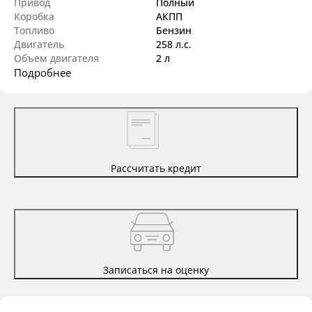
Привод
Полный
Коробка
АКПП
Топливо
Бензин
Двигатель
258 л.с.
Объем двигателя
2 л
Подробнее
Рассчитать кредит
Записаться на оценку