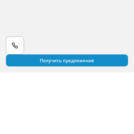
Получить предложение