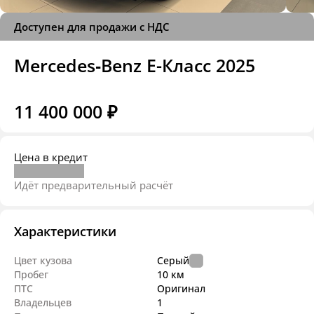
Доступен для продажи с НДС
Mercedes‑Benz E-Класс 2025
11 400 000 ₽
Цена в кредит
Идёт предварительный расчёт
Характеристики
Цвет кузова
Серый
Пробег
10 км
ПТС
Оригинал
Владельцев
1