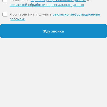
политикой обработки персональных данных
Я согласен (-на) получать
рекламно-информационные
рассылки
Жду звонка