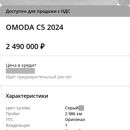
Доступен для продажи с НДС
OMODA C5 2024
2 490 000 ₽
Цена в кредит
Идёт предварительный расчёт
Характеристики
Цвет кузова
Серый
Пробег
2 986 км
ПТС
Оригинал
Владельцев
1