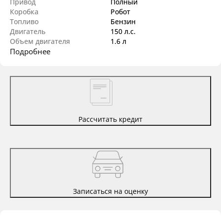
Привод
Полный
Коробка
Робот
Топливо
Бензин
Двигатель
150 л.с.
Объем двигателя
1.6 л
Подробнее
Рассчитать кредит
Записаться на оценку