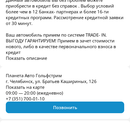
Данный автомобиль Вы без проблем можете
приобрести в кредит без справок . Выбор условий
более чем в 12 банках- партнерах и более 16-ти
кредитных программ. Рассмотрение кредитной заявки
от 30 минут.
Ваш автомобиль примем по системе TRADE- IN.
ВЫГОДУ ГАРАНТИРУЕМ! Примем в зачет стоимости
нового, либо в качестве первоначального взноса в
кредит
Показать описание
Планета Авто Гольфстрим
г. Челябинск, ул. Братьев Кашириных, 126
Показать на карте
09:00 — 20:00 (ежедневно)
+7 (351) 700-01-10
Позвонить