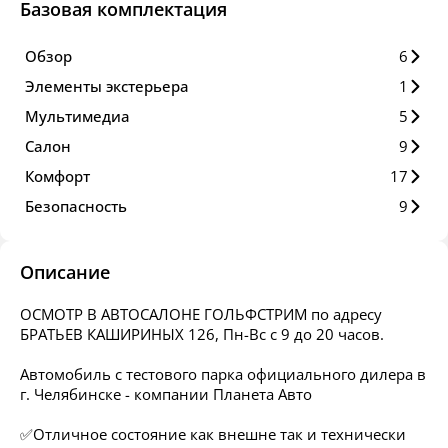
Базовая комплектация
Обзор
6
Элементы экстерьера
1
Мультимедиа
5
Салон
9
Комфорт
17
Безопасность
9
Описание
ОСМОТР В АВТОСАЛОНЕ ГОЛЬФСТРИМ по адресу
БРАТЬЕВ КАШИРИНЫХ 126, Пн-Вс с 9 до 20 часов.
Автомобиль с тестового парка официального дилера в
г. Челябинске - компании Планета Авто
✅Отличное состояние как внешне так и технически