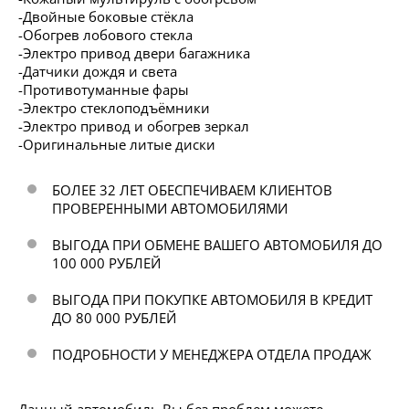
-Двойные боковые стёкла
-Обогрев лобового стекла
-Электро привод двери багажника
-Датчики дождя и света
-Противотуманные фары
-Электро стеклоподъёмники
-Электро привод и обогрев зеркал
-Оригинальные литые диски
БОЛЕЕ 32 ЛЕТ ОБЕСПЕЧИВАЕМ КЛИЕНТОВ
ПРОВЕРЕННЫМИ АВТОМОБИЛЯМИ
ВЫГОДА ПРИ ОБМЕНЕ ВАШЕГО АВТОМОБИЛЯ ДО
100 000 РУБЛЕЙ
ВЫГОДА ПРИ ПОКУПКЕ АВТОМОБИЛЯ В КРЕДИТ
ДО 80 000 РУБЛЕЙ
ПОДРОБНОСТИ У МЕНЕДЖЕРА ОТДЕЛА ПРОДАЖ