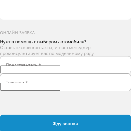
ОНЛАЙН-ЗАЯВКА
Нужна помощь с выбором автомобиля?
Оставьте свои контакты, и наш менеджер
проконсультирует вас по модельному ряду
Представьтесь
*
Телефон
*
Жду звонка