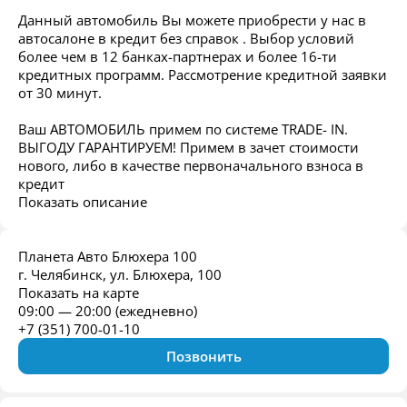
Данный автомобиль Вы можете приобрести у нас в
автосалоне в кредит без справок . Выбор условий
более чем в 12 банках-партнерах и более 16-ти
кредитных программ. Рассмотрение кредитной заявки
от 30 минут.
Ваш АВТОМОБИЛЬ примем по системе ТRАDЕ- IN.
ВЫГОДУ ГАРАНТИРУЕМ! Примем в зачет стоимости
нового, либо в качестве первоначального взноса в
кредит
Показать описание
Планета Авто Блюхера 100
г. Челябинск, ул. Блюхера, 100
Показать на карте
09:00 — 20:00 (ежедневно)
+7 (351) 700-01-10
Позвонить