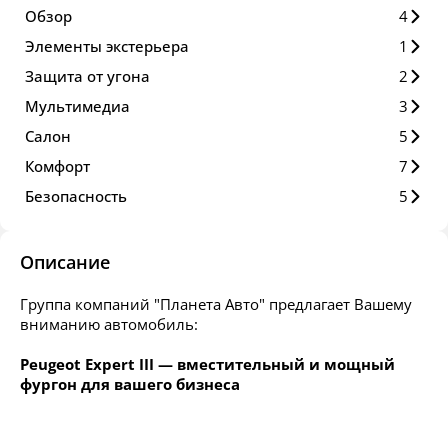
Обзор
4
Элементы экстерьера
1
Защита от угона
2
Мультимедиа
3
Салон
5
Комфорт
7
Безопасность
5
Описание
Группа компаний "Планета Авто" предлагает Вашему
вниманию автомобиль:
Peugeot Expert III — вместительный и мощный
фургон для вашего бизнеса