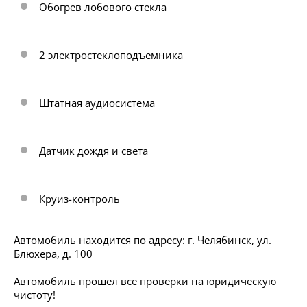
Обогрев лобового стекла
2 электростеклоподъемника
Штатная аудиосистема
Датчик дождя и света
Круиз-контроль
Автомобиль находится по адресу: г. Челябинск, ул.
Блюхера, д. 100
Автомобиль прошел все проверки на юридическую
чистоту!