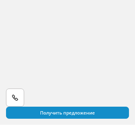
Получить предложение