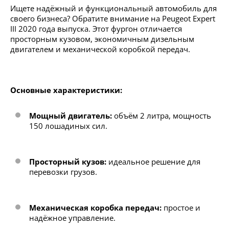
Ищете надёжный и функциональный автомобиль для
своего бизнеса? Обратите внимание на Peugeot Expert
III 2020 года выпуска. Этот фургон отличается
просторным кузовом, экономичным дизельным
двигателем и механической коробкой передач.
Основные характеристики:
Мощный двигатель:
объём 2 литра, мощность
150 лошадиных сил.
Просторный кузов:
идеальное решение для
перевозки грузов.
Механическая коробка передач:
простое и
надёжное управление.