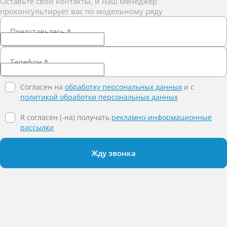
Оставьте свои контакты, и наш менеджер
проконсультирует вас по модельному ряду
Представьтесь
*
Телефон
*
Согласен на
обработку персональных данных
и c
политикой обработки персональных данных
Я согласен (-на) получать
рекламно-информационные
рассылки
Жду звонка