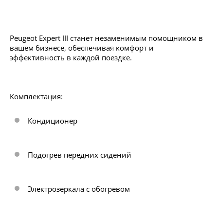
Peugeot Expert III станет незаменимым помощником в
вашем бизнесе, обеспечивая комфорт и
эффективность в каждой поездке.
Комплектация:
Кондиционер
Подогрев передних сидений
Электрозеркала с обогревом