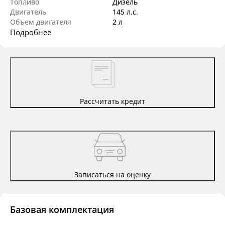
Топливо
Дизель
Двигатель
145 л.с.
Объем двигателя
2 л
Подробнее
Рассчитать кредит
Записаться на оценку
Базовая комплектация