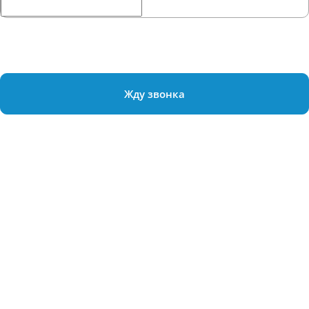
Жду звонка