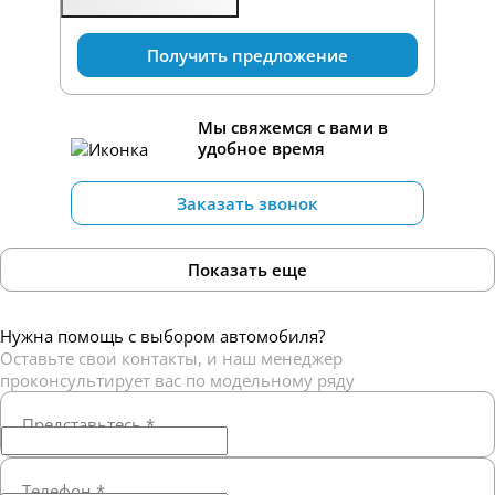
Получить предложение
Мы свяжемся с вами в
удобное время
Заказать звонок
Показать еще
Нужна помощь с выбором автомобиля?
Оставьте свои контакты, и наш менеджер
проконсультирует вас по модельному ряду
Представьтесь
*
Телефон
*