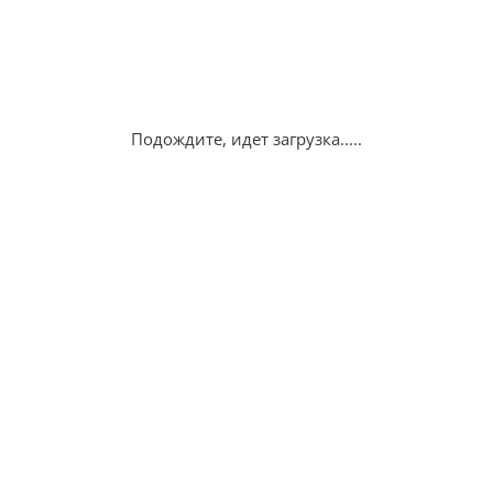
Подождите, идет загрузка.....