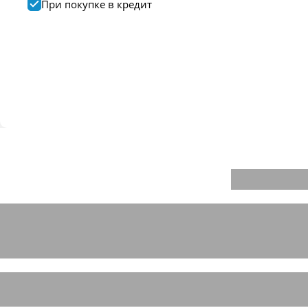
При покупке в кредит