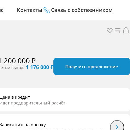
ис
Контакты
Связь с собственником
1 200 000 ₽
1 176 000 ₽
Получить предложение
чётом выгод:
Цена в кредит
Идёт предварительный расчёт
Записаться на оценку