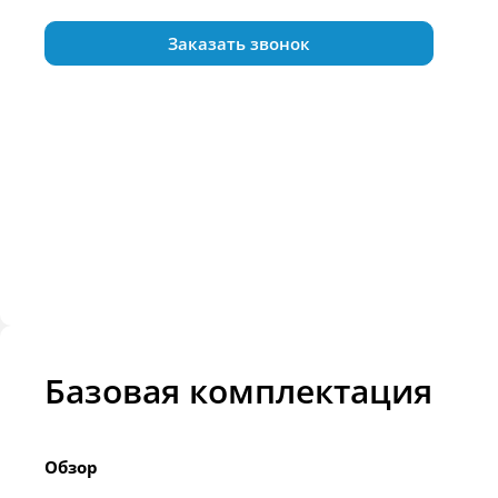
Заказать звонок
Базовая комплектация
Обзор