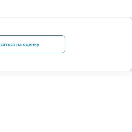
саться на оценку