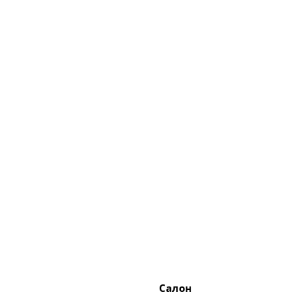
Салон