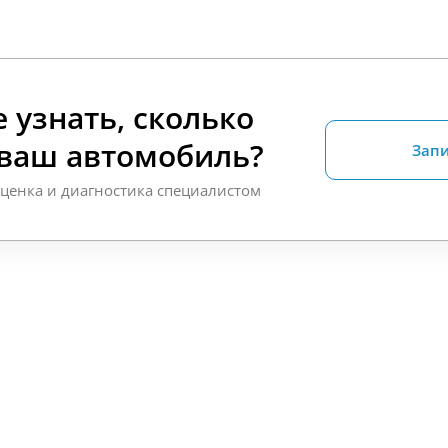
 узнать, сколько
 ваш автомобиль?
Запи
оценка и диагностика специалистом