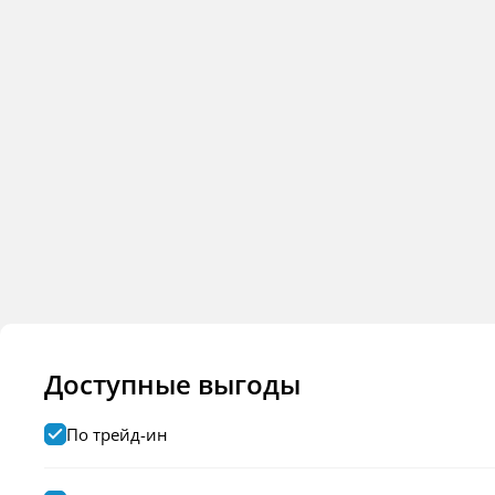
Доступные выгоды
По трейд-ин