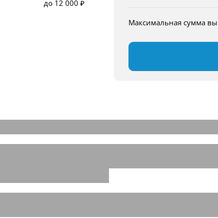
до 12 000 ₽
Максимальная сумма в