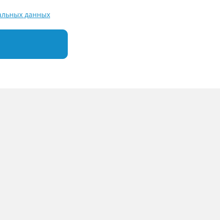
альных данных