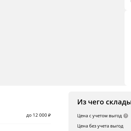
Из чего склад
до 12 000 ₽
Цена с учетом выгод
Цена без учета выгод