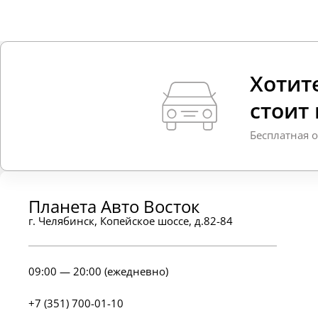
Хотите
стоит
Бесплатная 
Планета Авто Восток
г. Челябинск, Копейское шоссе, д.82-84
09:00 — 20:00 (ежедневно)
+7 (351) 700-01-10