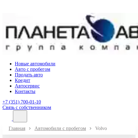
Новые автомобили
Авто с пробегом
Продать авто
Кредит
Автосервис
Контакты
+7 (351) 700-01-10
Связь с собственником
Главная
Автомобили с пробегом
Volvo