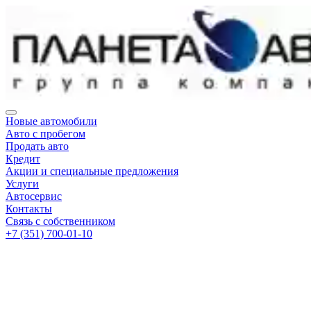
Новые автомобили
Авто с пробегом
Продать авто
Кредит
Акции и специальные предложения
Услуги
Автосервис
Контакты
Связь с собственником
+7 (351) 700-01-10