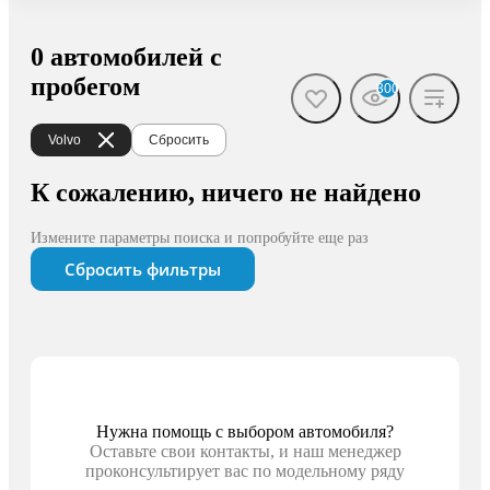
0 автомобилей с
пробегом
300
Volvo
Сбросить
К сожалению, ничего не найдено
Измените параметры поиска и попробуйте еще раз
Сбросить фильтры
Нужна помощь с выбором автомобиля?
Оставьте свои контакты, и наш менеджер
проконсультирует вас по модельному ряду