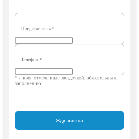
Представьтесь
*
Телефон
*
* - поля, отмеченные звездочкой, обязательны к
заполнению
Жду звонка