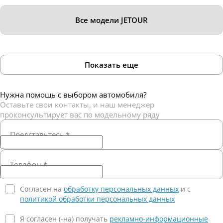
Все модели JETOUR
Показать еще
Нужна помощь с выбором автомобиля?
Оставьте свои контакты, и наш менеджер
проконсультирует вас по модельному ряду
Представьтесь
*
Телефон
*
Согласен на
обработку персональных данных
и c
политикой обработки персональных данных
Я согласен (-на) получать
рекламно-информационные