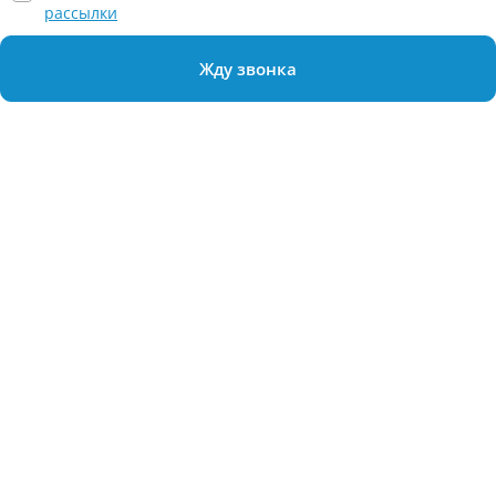
рассылки
Жду звонка