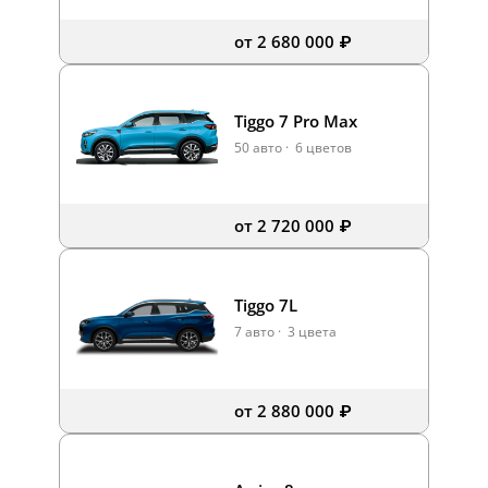
от 2 680 000 ₽
Tiggo 7 Pro Max
50 авто
·
6 цветов
от 2 720 000 ₽
Tiggo 7L
7 авто
·
3 цвета
от 2 880 000 ₽