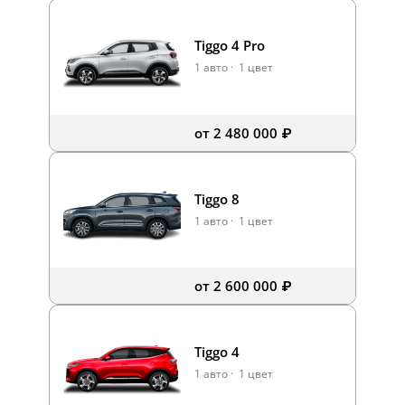
Tiggo 4 Pro
1 авто
·
1 цвет
от 2 480 000 ₽
Tiggo 8
1 авто
·
1 цвет
от 2 600 000 ₽
Tiggo 4
1 авто
·
1 цвет