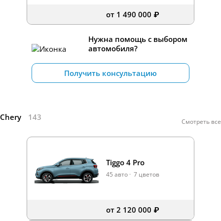
от 1 490 000 ₽
Нужна помощь с выбором
автомобиля?
Получить консультацию
Chery
143
Смотреть все
Tiggo 4 Pro
45 авто
·
7 цветов
от 2 120 000 ₽