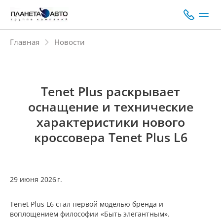
Главная
Новости
Tenet Plus раскрывает
оснащение и технические
характеристики нового
кроссовера Tenet Plus L6
29 июня 2026 г.
Tenet Plus L6 стал первой моделью бренда и
воплощением философии «Быть элегантным».