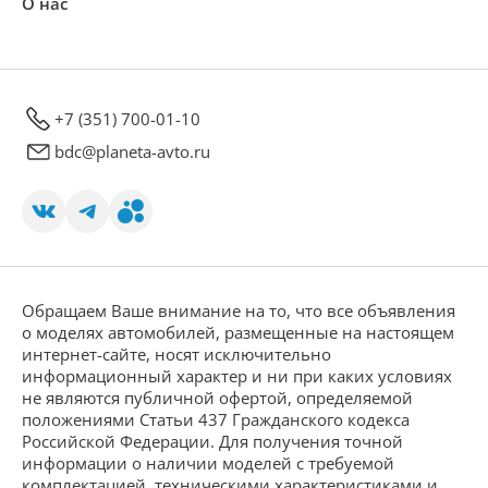
О нас
+7 (351) 700-01-10
bdc@planeta-avto.ru
Обращаем Ваше внимание на то, что все объявления
о моделях автомобилей, размещенные на настоящем
интернет-сайте, носят исключительно
информационный характер и ни при каких условиях
не являются публичной офертой, определяемой
положениями Статьи 437 Гражданского кодекса
Российской Федерации. Для получения точной
информации о наличии моделей с требуемой
комплектацией, техническими характеристиками и