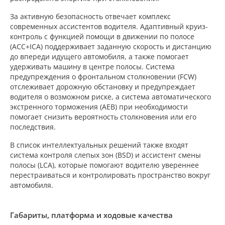
За активную безопасность отвечает комплекс
современных ассистентов водителя. Адаптивный круиз-
контроль с функцией помощи в движении по полосе
(ACC+ICA) поддерживает заданную скорость и дистанцию
до впереди идущего автомобиля, а также помогает
удерживать машину в центре полосы. Система
предупреждения о фронтальном столкновении (FCW)
отслеживает дорожную обстановку и предупреждает
водителя о возможном риске, а система автоматического
экстренного торможения (AEB) при необходимости
помогает снизить вероятность столкновения или его
последствия.
В список интеллектуальных решений также входят
система контроля слепых зон (BSD) и ассистент смены
полосы (LCA), которые помогают водителю увереннее
перестраиваться и контролировать пространство вокруг
автомобиля.
Габариты, платформа и ходовые качества