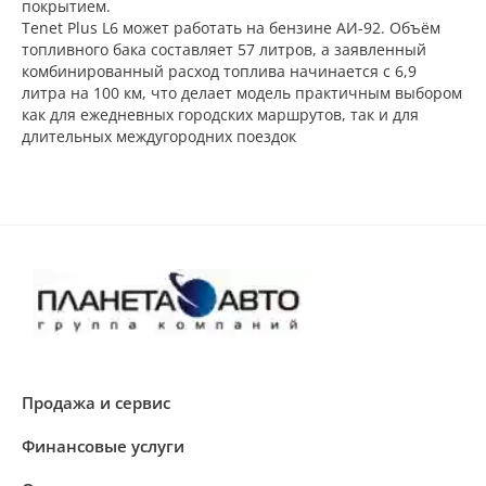
покрытием.
Tenet Plus L6 может работать на бензине АИ-92. Объём
топливного бака составляет 57 литров, а заявленный
комбинированный расход топлива начинается с 6,9
литра на 100 км, что делает модель практичным выбором
как для ежедневных городских маршрутов, так и для
длительных междугородних поездок
Продажа и сервис
Финансовые услуги