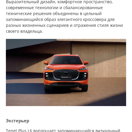
Выразительный дизайн, комфортное пространство,
современные технологии и сбалансированные
технические решения объединены в цельный
запоминающийся образ элегантного кроссовера для
разных жизненных сценариев и отражения стиля жизни
своего владельца.
Экстерьер
Tenet Plus L6 воплощает запоминающийся визуальный