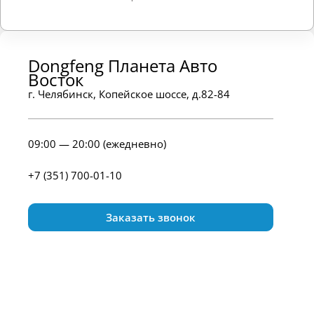
Dongfeng Планета Авто
Восток
г. Челябинск, Копейское шоссе, д.82-84
09:00 — 20:00 (ежедневно)
+7 (351) 700-01-10
Заказать звонок