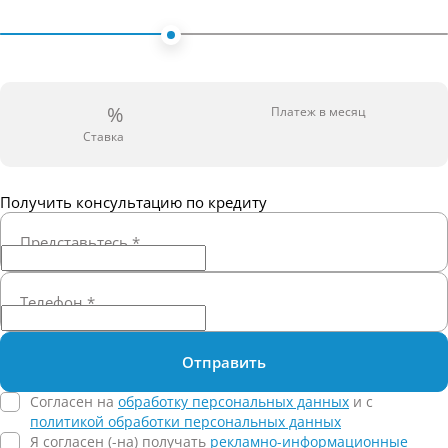
%
Платеж в месяц
Ставка
Получить консультацию по кредиту
Представьтесь
*
Телефон
*
Отправить
Согласен на
обработку персональных данных
и c
политикой обработки персональных данных
Я согласен (-на) получать
рекламно-информационные