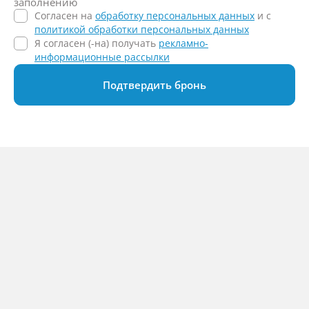
заполнению
Согласен на
обработку персональных данных
и c
политикой обработки персональных данных
Я согласен (-на) получать
рекламно-
информационные рассылки
Подтвердить бронь