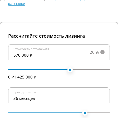
рассылки
Рассчитайте стоимость лизинга
Стоимость автомобиля
20 %
570 000 ₽
0 ₽
1 425 000 ₽
Срок договора
36 месяцев