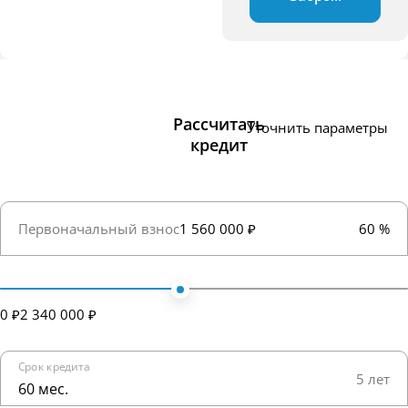
Рассчитать
Уточнить параметры
кредит
Первоначальный взнос
1 560 000 ₽
60 %
0 ₽
2 340 000 ₽
Срок кредита
5 лет
60 мес.