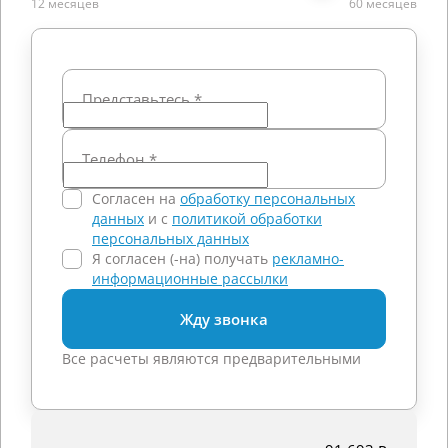
12 месяцев
60 месяцев
Представьтесь
*
Телефон
*
Согласен на
обработку персональных
данных
и c
политикой обработки
персональных данных
Я согласен (-на) получать
рекламно-
информационные рассылки
Жду звонка
Все расчеты являются предварительными