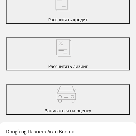
Рассчитать кредит
Рассчитать лизинг
Записаться на оценку
Dongfeng Планета Авто Восток