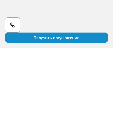
Получить предложение