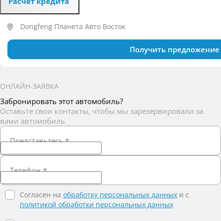
Расчет кредита
Dongfeng Планета Авто Восток
Получить предложение
ОНЛАЙН-ЗАЯВКА
Забронировать этот автомобиль?
Оставьте свои контакты, чтобы мы зарезервировали за
вами автомобиль
Представьтесь
*
Телефон
*
Согласен на
обработку персональных данных
и c
политикой обработки персональных данных