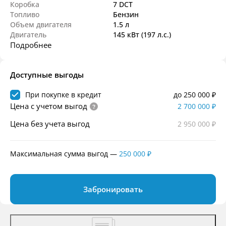
Коробка
7 DCT
Топливо
Бензин
Объем двигателя
1.5 л
Двигатель
145 кВт
(197 л.с.
)
Подробнее
Доступные выгоды
При покупке в кредит
до 250 000 ₽
Цена с учетом выгод
2 700 000 ₽
Цена без учета выгод
2 950 000 ₽
Максимальная сумма выгод
—
250 000 ₽
Забронировать