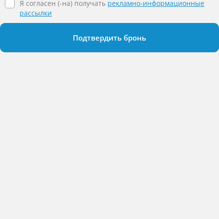
Я согласен (-на) получать
рекламно-информационные
рассылки
Подтвердить бронь