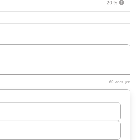
20 %
60 месяцев