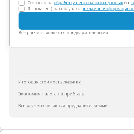
Согласен на
обработку персональных данных
и c
п
Я согласен (-на) получать
рекламно-информационн
Все расчеты являются предварительными
Итоговая стоимость лизинга
Экономия налога на прибыль
Все расчеты являются предварительными