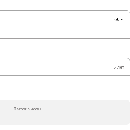
60 %
5 лет
Платеж в месяц