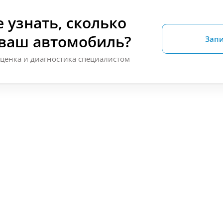
 узнать, сколько
 ваш автомобиль?
Запи
оценка и диагностика специалистом