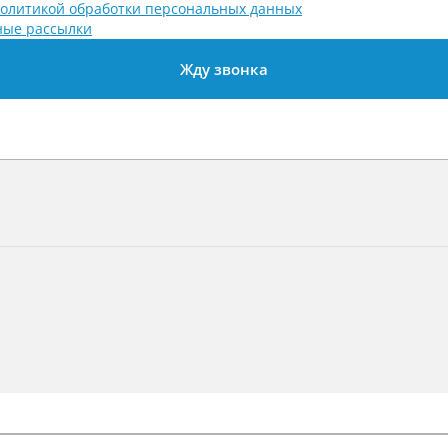
олитикой обработки персональных данных
ые рассылки
Жду звонка