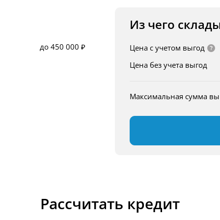
Из чего склад
до 450 000 ₽
Цена с учетом выгод
Цена без учета выгод
Максимальная сумма в
Рассчитать кредит