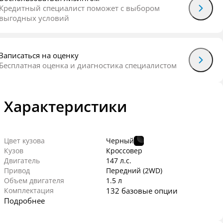
Кредитный специалист поможет с выбором
выгодных условий
Записаться на оценку
Бесплатная оценка и диагностика специалистом
Характеристики
Цвет кузова
Черный
Кузов
Кроссовер
Двигатель
147 л.с.
Привод
Передний (2WD)
Объем двигателя
1.5 л
Комплектация
132 базовые опции
Подробнее