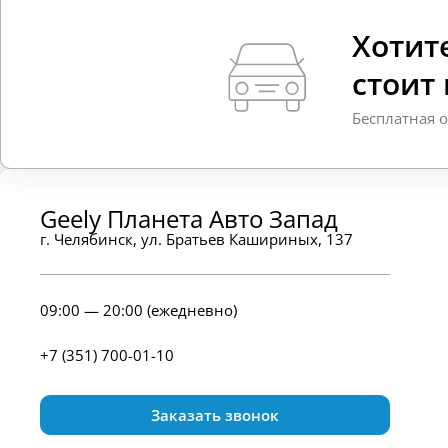
Хотите
стоит
Бесплатная 
Geely Планета Авто Запад
г. Челябинск, ул. Братьев Кашириных, 137
09:00 — 20:00 (ежедневно)
+7 (351) 700-01-10
Заказать звонок