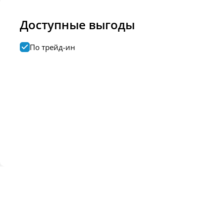
Доступные выгоды
По трейд-ин