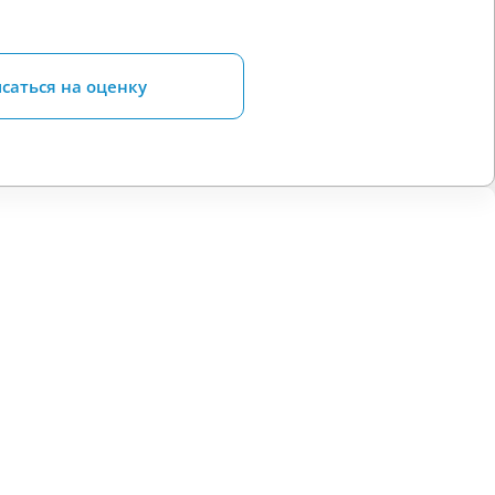
саться на оценку