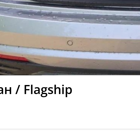
н / Flagship