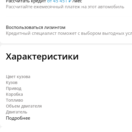
Рассчитать кредит
от 45 451 ₽
/мес
Рассчитайте ежемесячный платеж на этот автомобиль
Воспользоваться лизингом
Кредитный специалист поможет с выбором выгодных ус
Характеристики
Цвет кузова
Кузов
Привод
Коробка
Топливо
Объем двигателя
Двигатель
Подробнее