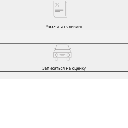
Рассчитать лизинг
Записаться на оценку