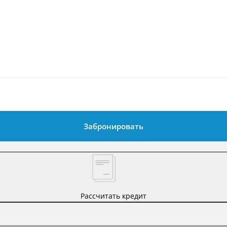
Забронировать
Рассчитать кредит