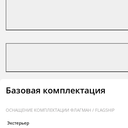
Базовая комплектация
ОСНАЩЕНИЕ КОМПЛЕКТАЦИИ ФЛАГМАН / FLAGSHIP
Экстерьер