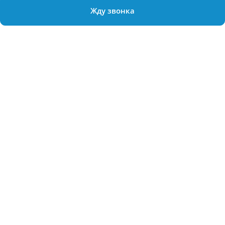
Жду звонка