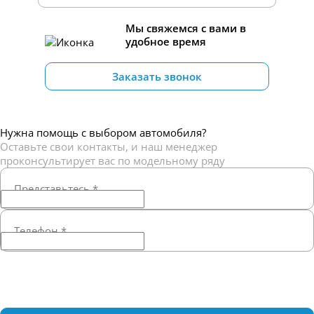
Мы свяжемся с вами в
удобное время
Заказать звонок
Нужна помощь с выбором автомобиля?
Оставьте свои контакты, и наш менеджер
проконсультирует вас по модельному ряду
Представьтесь
*
Телефон
*