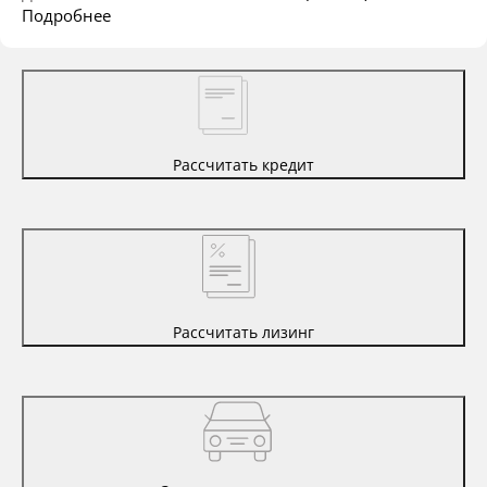
Подробнее
Рассчитать кредит
Рассчитать лизинг