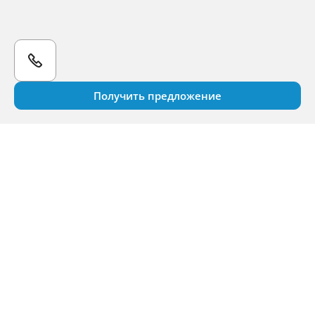
Получить предложение
Продажа и сервис