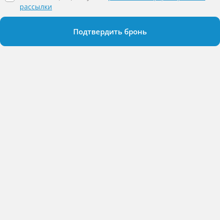
рассылки
Подтвердить бронь