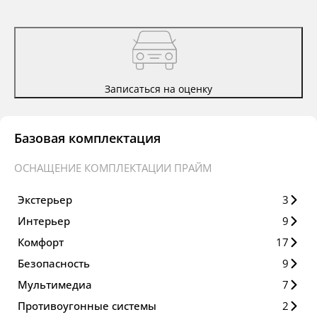
Записаться на оценку
Базовая комплектация
ОСНАЩЕНИЕ КОМПЛЕКТАЦИИ ПРАЙМ
Экстерьер
3
Интерьер
9
Комфорт
17
Безопасность
9
Мультимедиа
7
Противоугонные системы
2