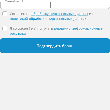
Телефон
*
Согласен на
обработку персональных данных
и c
политикой обработки персональных данных
Я согласен (-на) получать
рекламно-информационные
рассылки
Подтвердить бронь