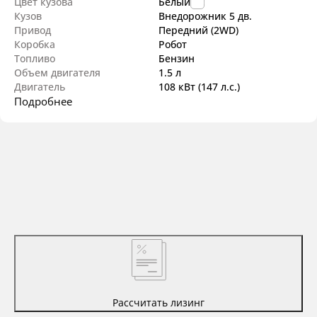
Цвет кузова
Белый
Кузов
Внедорожник 5 дв.
Привод
Передний (2WD)
Коробка
Робот
Топливо
Бензин
Объем двигателя
1.5 л
Двигатель
108 кВт
(147 л.с.
)
Подробнее
Рассчитать лизинг