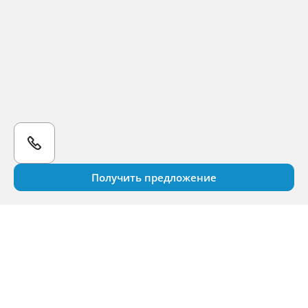
Получить предложение