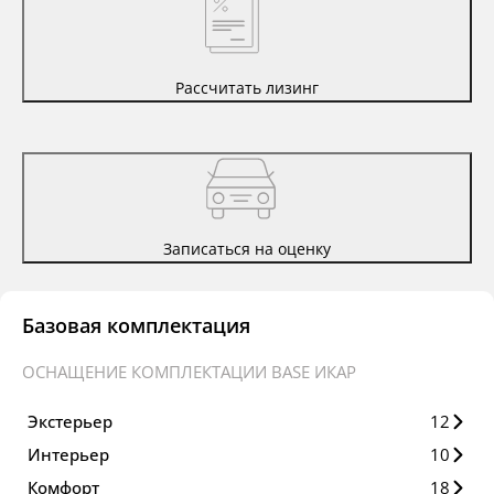
Рассчитать лизинг
Записаться на оценку
Базовая комплектация
ОСНАЩЕНИЕ КОМПЛЕКТАЦИИ BASE ИКАР
Экстерьер
12
Интерьер
10
Комфорт
18