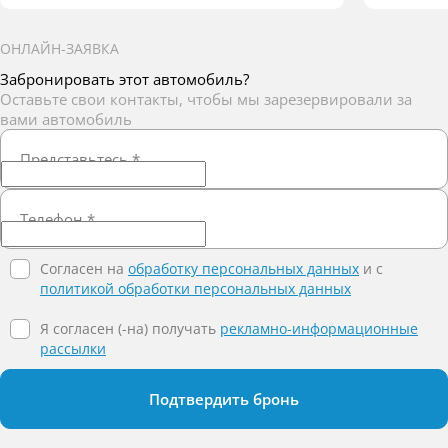
ОНЛАЙН-ЗАЯВКА
Забронировать этот автомобиль?
Оставьте свои контакты, чтобы мы зарезервировали за
вами автомобиль
Представьтесь
*
Телефон
*
Согласен на
обработку персональных данных
и c
политикой обработки персональных данных
Я согласен (-на) получать
рекламно-информационные
рассылки
Подтвердить бронь