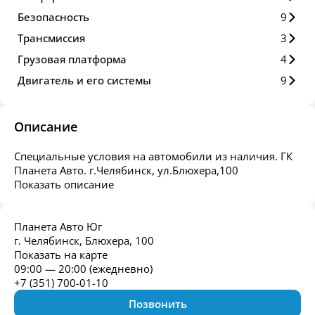
Безопасность
9
Трансмиссия
3
Грузовая платформа
4
Двигатель и его системы
9
Описание
Специальные условия на автомобили из наличия. ГК
Планета Авто. г.Челябинск, ул.Блюхера,100
Показать описание
Планета Авто Юг
г. Челябинск, Блюхера, 100
Показать на карте
09:00 — 20:00 (ежедневно)
+7 (351) 700-01-10
Позвонить