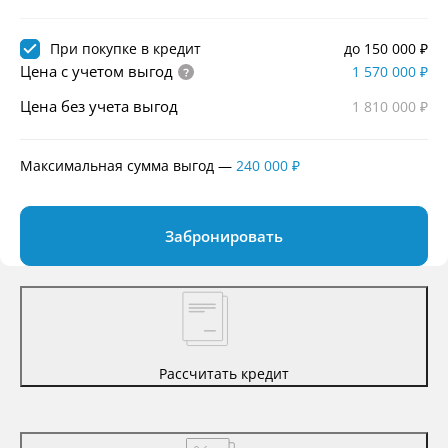
При покупке в кредит
до 150 000 ₽
Цена с учетом выгод
1 570 000 ₽
Цена без учета выгод
1 810 000 ₽
Максимальная сумма выгод
—
240 000 ₽
Забронировать
Рассчитать кредит