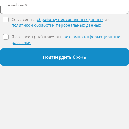
Телефон
*
Согласен на
обработку персональных данных
и c
политикой обработки персональных данных
Я согласен (-на) получать
рекламно-информационные
рассылки
Подтвердить бронь