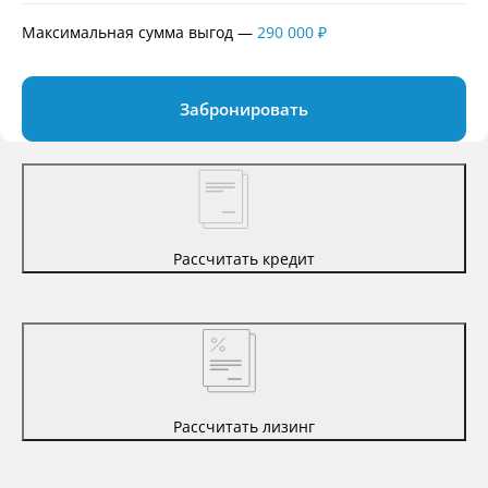
Максимальная сумма выгод
—
290 000 ₽
Забронировать
Рассчитать кредит
Рассчитать лизинг