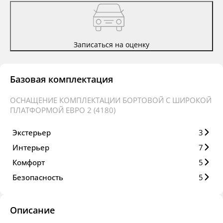
Записаться на оценку
Базовая комплектация
ОСНАЩЕНИЕ КОМПЛЕКТАЦИИ БОРТОВОЙ C ШИРОКОЙ
ПЛАТФОРМОЙ ЕВРО 2 (4180)
Экстерьер
3
Интерьер
7
Комфорт
5
Безопасность
5
Описание