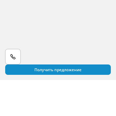
Получить предложение