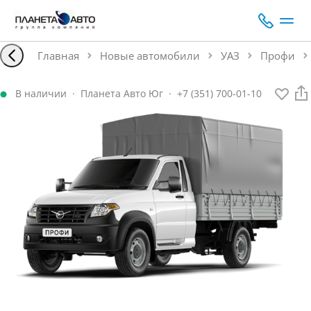
Главная
Новые автомобили
УАЗ
Профи
В наличии
·
Планета Авто Юг
·
+7 (351) 700-01-10