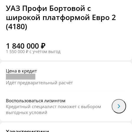
УАЗ Профи Бортовой c
широкой платформой Евро 2
(4180)
1 840 000 ₽
1 550 000 ₽
c учётом выгод
Цена в кредит
Идёт предварительный расчёт
Воспользоваться лизингом
Кредитный специалист поможет с выбором
выгодных условий
Характеристики