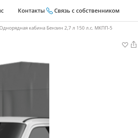
ис
Контакты
Связь с собственником
Однорядная кабина Бензин 2,7 л 150 л.с. МКПП-5