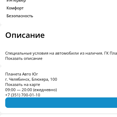
Комфорт
Безопасность
Описание
Специальные условия на автомобили из наличия. ГК План
Показать описание
Планета Авто Юг
г. Челябинск, Блюхера, 100
Показать на карте
09:00 — 20:00 (ежедневно)
+7 (351) 700-01-10