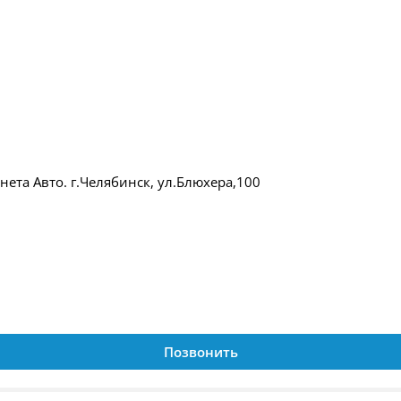
ета Авто. г.Челябинск, ул.Блюхера,100
Позвонить