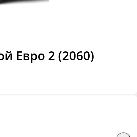
 Евро 2 (2060)