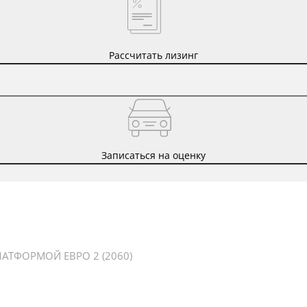
Рассчитать лизинг
Записаться на оценку
ТФОРМОЙ ЕВРО 2 (2060)