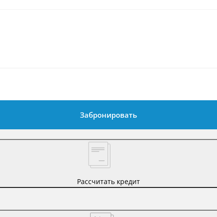
Забронировать
Рассчитать кредит