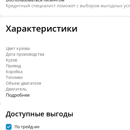
Кредитный специалист поможет с выбором выгодных ус
Характеристики
Цвет кузова
Дата производства
Кузов
Привод
Коробка
Топливо
Объем двигателя
Двигатель
Подробнее
Доступные выгоды
По трейд-ин