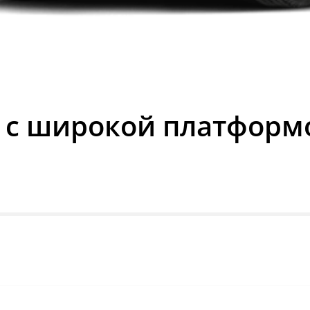
c широкой платформой