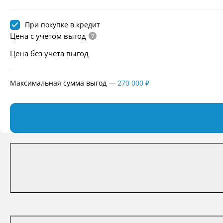
При покупке в кредит
Цена с учетом выгод
Цена без учета выгод
Максимальная сумма выгод
—
270 000 ₽