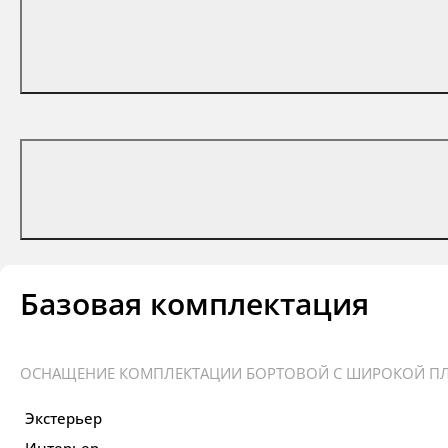
Базовая комплектация
ОСНАЩЕНИЕ КОМПЛЕКТАЦИИ БОРТОВОЙ C ШИРОКОЙ ПЛА
Экстерьер
Интерьер