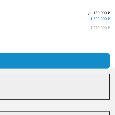
до 150 000 ₽
1 500 000 ₽
1 770 000 ₽