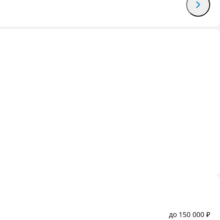
до 150 000 ₽